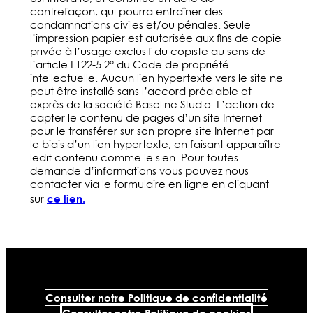
contrefaçon, qui pourra entraîner des
condamnations civiles et/ou pénales. Seule
l’impression papier est autorisée aux fins de copie
privée à l’usage exclusif du copiste au sens de
l’article L122-5 2° du Code de propriété
intellectuelle. Aucun lien hypertexte vers le site ne
peut être installé sans l’accord préalable et
exprès de la société Baseline Studio. L’action de
capter le contenu de pages d’un site Internet
pour le transférer sur son propre site Internet par
le biais d’un lien hypertexte, en faisant apparaître
ledit contenu comme le sien. Pour toutes
demande d’informations vous pouvez nous
contacter via le formulaire en ligne en cliquant
ce lien.
sur
Consulter notre Politique de confidentialité
Consulter notre Politique de cookies