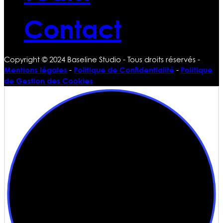
Contact
Copyright © 2024 Baseline Studio - Tous droits réservés -
Mentions légales
Politique de Confidentialité
Politique
-
-
de Gestion des Cookies