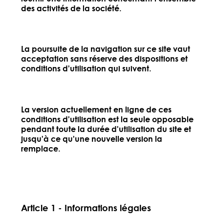
des activités de la société.
La poursuite de la navigation sur ce site vaut
acceptation sans réserve des dispositions et
conditions d'utilisation qui suivent.
La version actuellement en ligne de ces
conditions d'utilisation est la seule opposable
pendant toute la durée d'utilisation du site et
jusqu'à ce qu'une nouvelle version la
remplace.
Article 1 - Informations légales