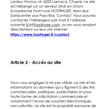
Lordou Vironos str. 6023 Larnaca, Chypre. Le site
est hébergé sur un serveur situé en Union-
Européenne fourni par HOSTINGER, dans leur
Datacenter aux Pays-Bas. Contact :Vous pouvez
contacter l’hébergeur par mail à l’adresse
suivante
fr
[at]
hostinger.com
, ou en vous rendant
directement sur leur site internet :
https://www.hostinger.fr/contact
Article 2 - Accès au site
Vous vous engagez à ne pas utiliser ce site et les
informations ou données qui y figurent à des fins
commerciales, politiques, publicitaires et pour
toute forme de sollicitation commerciale et
notamment l’envoi de courriers électroniques
non sollicités. Le site est la propriété exclusive de