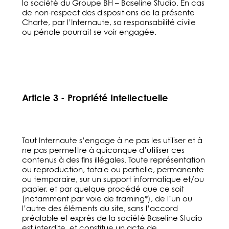
la société du Groupe BH – Baseline Studio. En cas
de non-respect des dispositions de la présente
Charte, par l’Internaute, sa responsabilité civile
ou pénale pourrait se voir engagée.
Article 3 - Propriété Intellectuelle
Tout Internaute s’engage à ne pas les utiliser et à
ne pas permettre à quiconque d’utiliser ces
contenus à des fins illégales. Toute représentation
ou reproduction, totale ou partielle, permanente
ou temporaire, sur un support informatique et/ou
papier, et par quelque procédé que ce soit
(notamment par voie de framing*), de l’un ou
l’autre des éléments du site, sans l’accord
préalable et exprès de la société Baseline Studio
est interdite, et constitue un acte de